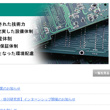
業のお知らせ
・掛川研究所】インターンシップ開催のお知らせ