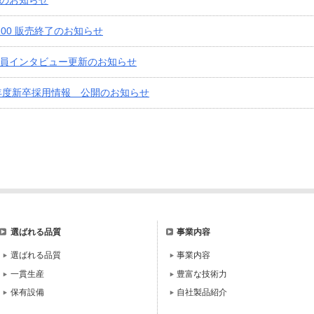
のお知らせ
-100 販売終了のお知らせ
員インタビュー更新のお知らせ
7年度新卒採用情報 公開のお知らせ
選ばれる品質
事業内容
選ばれる品質
事業内容
一貫生産
豊富な技術力
保有設備
自社製品紹介