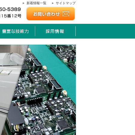
新着情報一覧
サイトマップ