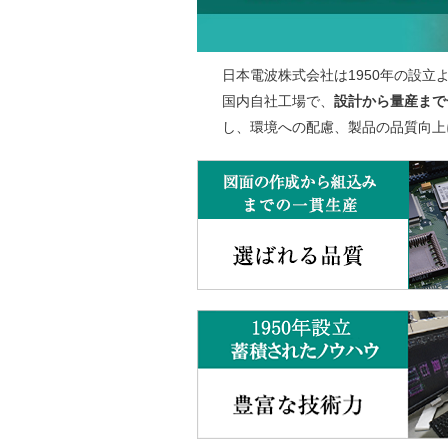
日本電波株式会社は1950年の設立
国内自社工場で、
設計から量産まで
し、環境への配慮、製品の品質向上