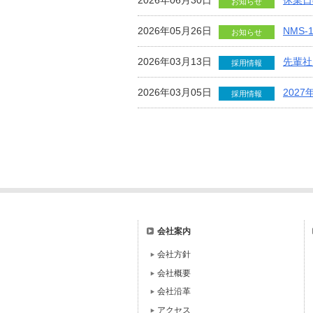
2026年06月30日
休業日
お知らせ
2026年05月26日
NMS
お知らせ
2026年03月13日
先輩社
採用情報
2026年03月05日
202
採用情報
会社案内
会社方針
会社概要
会社沿革
アクセス