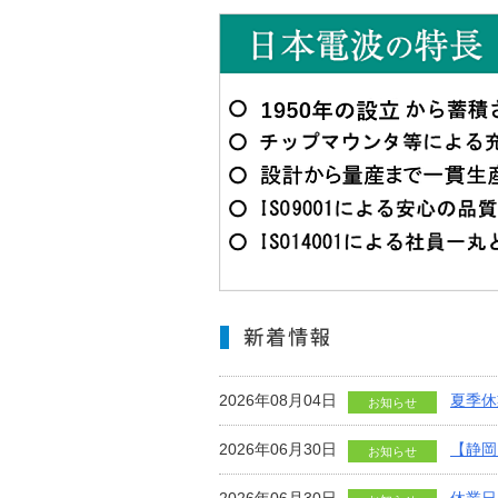
2026年08月04日
夏季休
お知らせ
2026年06月30日
【静岡
お知らせ