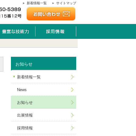
新着情報一覧
サイトマップ
お知らせ
新着情報一覧
News
お知らせ
出展情報
採用情報
自