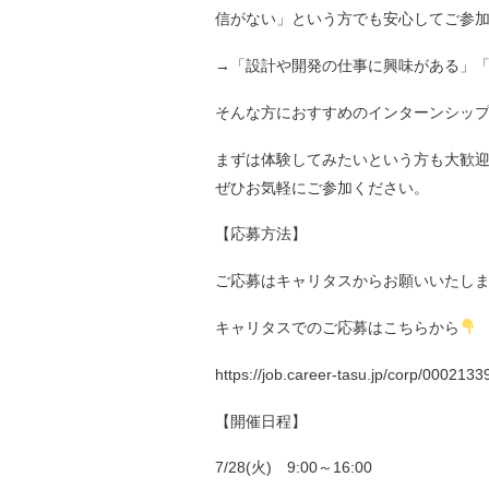
信がない」という方でも安心してご参
→「設計や開発の仕事に興味がある」
そんな方におすすめのインターンシッ
まずは体験してみたいという方も大歓
ぜひお気軽にご参加ください。
【応募方法】
ご応募はキャリタスからお願いいたし
キャリタスでのご応募はこちらから
https://job.career-tasu.jp/corp/0002133
【開催日程】
7/28(火) 9:00～16:00