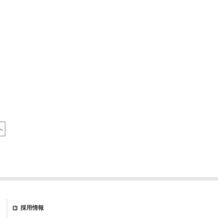
へ
採用情報