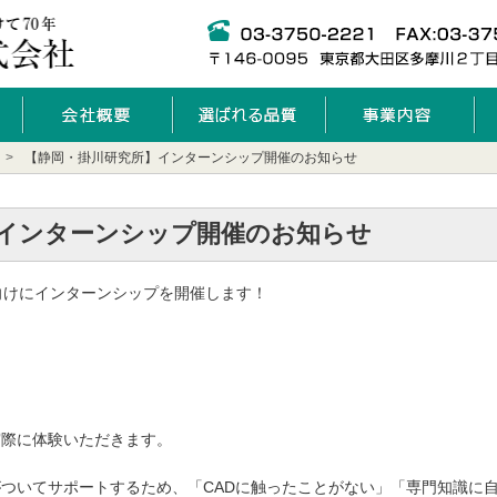
【静岡・掛川研究所】インターンシップ開催のお知らせ
インターンシップ開催のお知らせ
向けにインターンシップを開催します！
実際に体験いただきます。
ついてサポートするため、「CADに触ったことがない」「専門知識に