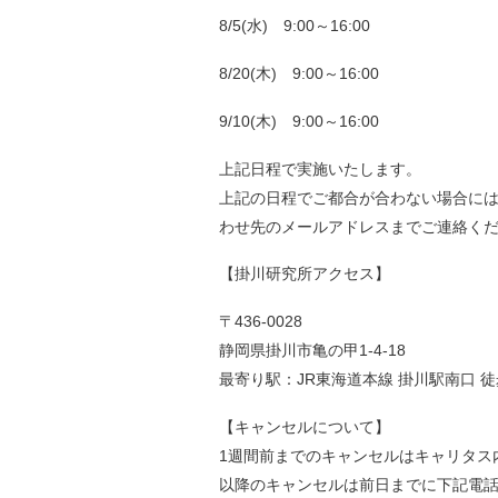
8/5(水) 9:00～16:00
8/20(木) 9:00～16:00
9/10(木) 9:00～16:00
上記日程で実施いたします。
上記の日程でご都合が合わない場合に
わせ先のメールアドレスまでご連絡く
【掛川研究所アクセス】
〒436-0028
静岡県掛川市亀の甲1-4-18
最寄り駅：JR東海道本線 掛川駅南口 徒
【キャンセルについて】
1週間前までのキャンセルはキャリタス
以降のキャンセルは前日までに下記電