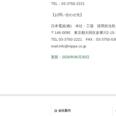
TEL：03-3750-2221
【お問い合わせ先】
日本電波(株) 本社・工場 採用担当宛
〒146-0095 東京都大田区多摩川2-15-
TEL:03-3750-2221 FAX：03-3750-53
mail:info@nippa.co.jp
更新：2026年06月30日
会社案内