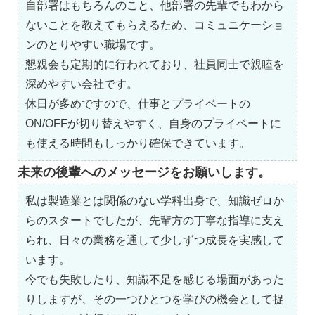
自部署はもちろんのこと、他部署の先輩でもわから
ないことを教えてもらえるため、コミュニケーショ
ンのとりやすい職場です。
懇親会も定期的に行われており、社員同士で親睦を
深めやすい会社です。
休日が多めですので、仕事とプライベートの
ON/OFFが切り替えやすく、自身のプライベートに
も使える時間もしっかり確保できています。
未来の後輩へのメッセージをお願いします。
私は製造業とは関係のない学科出身で、知識ゼロか
らのスタートでしたが、先輩方の丁寧な指導に支え
られ、日々の業務を通して少しずつ成長を実感して
います。
今でも失敗したり、知識不足を感じる場面があった
りしますが、その一つひとつを学びの機会として捉