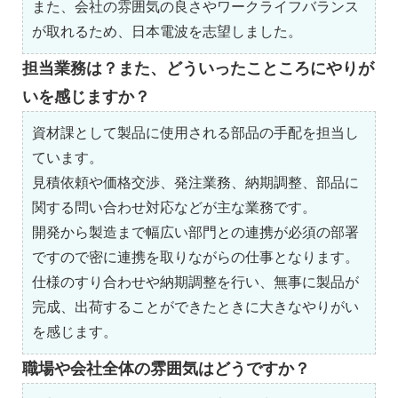
また、会社の雰囲気の良さやワークライフバランス
が取れるため、日本電波を志望しました。
担当業務は？また、どういったこところにやりが
いを感じますか？
資材課として製品に使用される部品の手配を担当し
ています。
見積依頼や価格交渉、発注業務、納期調整、部品に
関する問い合わせ対応などが主な業務です。
開発から製造まで幅広い部門との連携が必須の部署
ですので密に連携を取りながらの仕事となります。
仕様のすり合わせや納期調整を行い、無事に製品が
完成、出荷することができたときに大きなやりがい
を感じます。
職場や会社全体の雰囲気はどうですか？