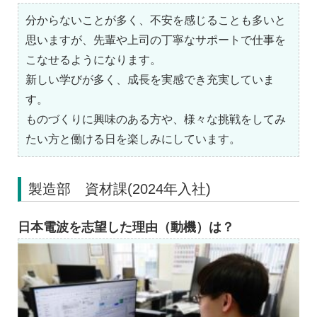
分からないことが多く、不安を感じることも多いと
思いますが、先輩や上司の丁寧なサポートで仕事を
こなせるようになります。
新しい学びが多く、成長を実感でき充実していま
す。
ものづくりに興味のある方や、様々な挑戦をしてみ
たい方と働ける日を楽しみにしています。
製造部 資材課(2024年入社)
日本電波を志望した理由（動機）は？