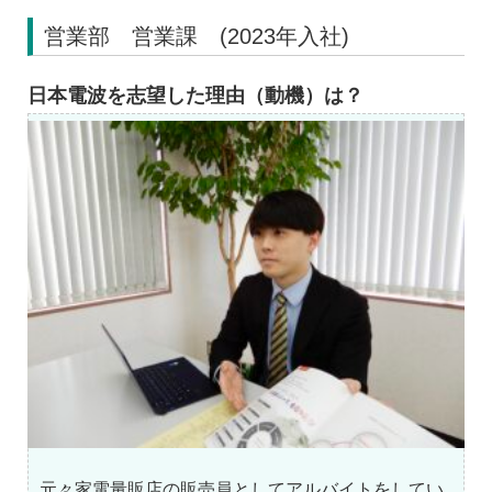
営業部 営業課 (2023年入社)
日本電波を志望した理由（動機）は？
元々家電量販店の販売員としてアルバイトをしてい