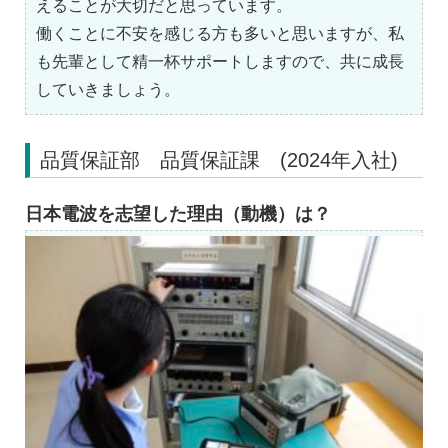
えることが大切だと思っています。
働くことに不安を感じる方も多いと思いますが、私
も先輩として精一杯サポートしますので、共に成長
していきましょう。
品質保証部 品質保証課 (2024年入社)
日本電波を志望した理由（動機）は？