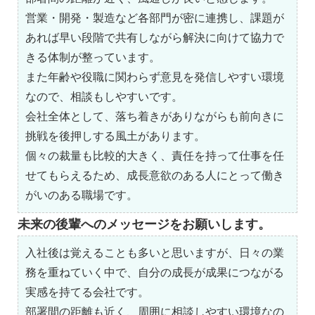
営業・開発・製造など各部門が密に連携し、課題が
あれば早い段階で共有しながら解決に向けて協力で
きる体制が整っています。
また年齢や役職に関わらず意見を発信しやすい環境
なので、相談もしやすいです。
会社全体として、落ち着きがありながらも前向きに
挑戦を後押しする風土があります。
個々の裁量も比較的大きく、責任を持って仕事を任
せてもらえるため、成長意欲のある人にとって働き
がいのある職場です。
未来の後輩へのメッセージをお願いします。
入社後は覚えることも多いと思いますが、日々の業
務を重ねていく中で、自分の成長が成果につながる
実感を持てる会社です。
部署間の距離も近く、周囲に相談しやすい環境なの