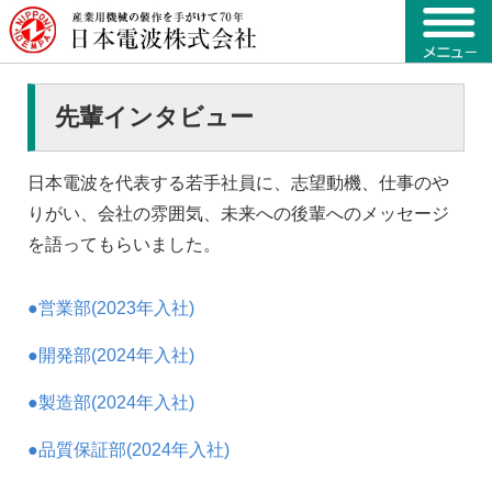
先輩インタビュー
日本電波を代表する若手社員に、志望動機、仕事のや
りがい、会社の雰囲気、未来への後輩へのメッセージ
を語ってもらいました。
●営業部(2023年入社)
●開発部(2024年入社)
●製造部(2024年入社)
●品質保証部(2024年入社)