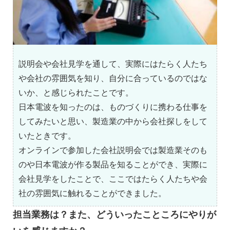
説明会や会社見学を通して、実際にはたらく人たち
や会社の雰囲気を知り、自分に合っているのではな
いか、と感じられたことです。
日本電波を知ったのは、ものづくりに携わる仕事を
してみたいと思い、製造業の中から会社探しをして
いたときです。
オンラインで参加した会社説明会では製造業そのも
のや日本電波が作る製品を知ることができ、実際に
会社見学をしたことで、ここではたらく人たちや会
社の雰囲気に触れることができました。
担当業務は？また、どういったこところにやりが