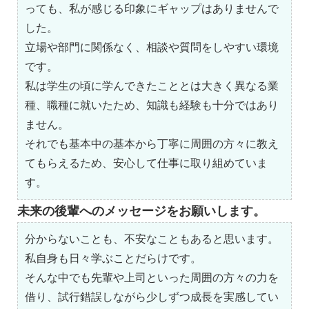
っても、私が感じる印象にギャップはありませんで
した。
立場や部門に関係なく、相談や質問をしやすい環境
です。
私は学生の頃に学んできたこととは大きく異なる業
種、職種に就いたため、知識も経験も十分ではあり
ません。
それでも基本中の基本から丁寧に周囲の方々に教え
てもらえるため、安心して仕事に取り組めていま
す。
未来の後輩へのメッセージをお願いします。
分からないことも、不安なこともあると思います。
私自身も日々学ぶことだらけです。
そんな中でも先輩や上司といった周囲の方々の力を
借り、試行錯誤しながら少しずつ成長を実感してい