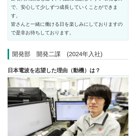
で、安心して少しずつ成長していくことができま
す。
皆さんと一緒に働ける日を楽しみにしておりますの
で是非お待ちしております。
開発部 開発二課 (2024年入社)
日本電波を志望した理由（動機）は？