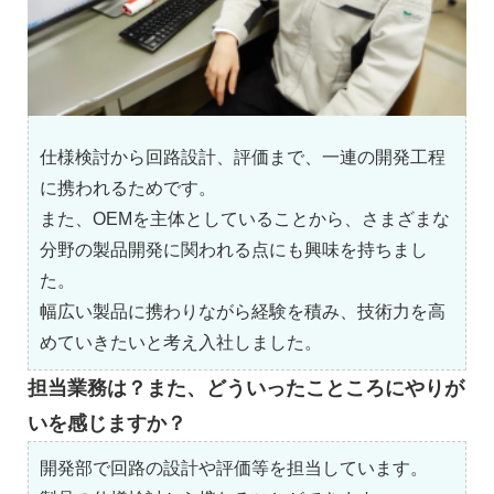
仕様検討から回路設計、評価まで、一連の開発工程
に携われるためです。
また、OEMを主体としていることから、さまざまな
分野の製品開発に関われる点にも興味を持ちまし
た。
幅広い製品に携わりながら経験を積み、技術力を高
めていきたいと考え入社しました。
担当業務は？また、どういったこところにやりが
いを感じますか？
開発部で回路の設計や評価等を担当しています。