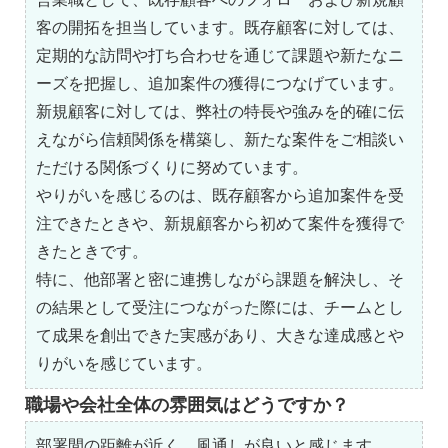
客の開拓を担当しています。既存顧客に対しては、
定期的な訪問や打ち合わせを通じて課題や新たなニ
ーズを把握し、追加案件の獲得につなげています。
新規顧客に対しては、弊社の特長や強みを的確に伝
えながら信頼関係を構築し、新たな案件をご相談い
ただける関係づくりに努めています。
やりがいを感じるのは、既存顧客から追加案件を受
注できたときや、新規顧客から初めて案件を獲得で
きたときです。
特に、他部署と密に連携しながら課題を解決し、そ
の結果として受注につながった際には、チームとし
て成果を創出できた実感があり、大きな達成感とや
りがいを感じています。
職場や会社全体の雰囲気はどうですか？
部署間の距離が近く、風通しが良いと感じます。