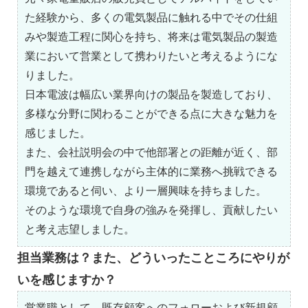
た経験から、多くの電気製品に触れる中でその仕組
みや製造工程に関心を持ち、将来は電気製品の製造
業において営業として携わりたいと考えるようにな
りました。
日本電波は幅広い業界向けの製品を製造しており、
多様な分野に関わることができる点に大きな魅力を
感じました。
また、会社説明会の中で他部署との距離が近く、部
門を越えて連携しながら主体的に業務へ挑戦できる
環境であると伺い、より一層興味を持ちました。
そのような環境で自身の強みを発揮し、貢献したい
と考え志望しました。
担当業務は？また、どういったこところにやりが
いを感じますか？
営業職として、既存顧客へのフォローおよび新規顧