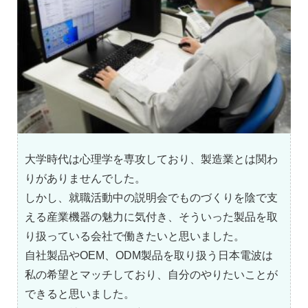
大学時代は心理学を専攻しており、製造業とは関わ
りがありませんでした。
しかし、就職活動中の説明会でものづくりを陰で支
える産業機器の魅力に気付き、そういった製品を取
り扱っている会社で働きたいと思いました。
自社製品やOEM、ODM製品を取り扱う日本電波は
私の希望とマッチしており、自分のやりたいことが
できると思いました。