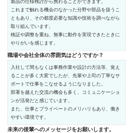
製品の仕様検討から携わることができます。
これまで触れる機会のなかった分野や部品を扱うこ
ともあり、その都度必要な知識や技術を調べながら
取り組んでいます。
検証や調整を重ね、無事に動作を実現できたときに
やりがいを感じます。
職場や会社全体の雰囲気はどうですか？
入社して間もなくは事務作業や設計の方法等、覚え
ることが多く大変でしたが、先輩や上司の丁寧なサ
ポートで仕事をこなせるようになりました。
部署を越えた交流の機会も多く、コミュニケーショ
ンが活発だと感じています。
また、仕事とプライベートのメリハリもあり、働き
やすい環境です。
未来の後輩へのメッセージをお願いします。