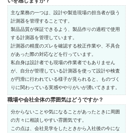
いを感じますか？
主な業務の一つは、設計や製造現場の担当者が扱う
計測器を管理することです。
製品品質が保証できるよう、製品作りの過程で使用
する計測器を管理しています。
計測器の精度のズレを確認する校正作業や、不具合
があった際の対応などを行っています。
私自身は設計者でも現場の作業者でもありません
が、自分が管理している計測器を使って設計や検査
が円滑に行われている様子が見られると、ものづく
りに関わっている実感ややりがいが湧いてきます。
職場や会社全体の雰囲気はどうですか？
分からないことや気になることがあったときに周囲
の方々に相談しやすい雰囲気です。
この点は、会社見学をしたときから入社後の今にな