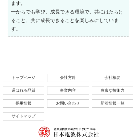
ます。
一からでも学び、成長できる環境で、共にはたらけ
ること、共に成長できることを楽しみにしていま
す。
トップページ
会社方針
会社概要
選ばれる品質
事業内容
豊富な技術力
採用情報
お問い合わせ
新着情報一覧
サイトマップ