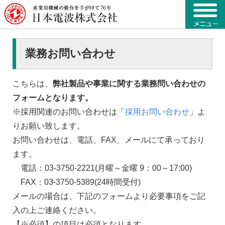
業務お問い合わせ
こちらは、
弊社製品や事業に関する業務問い合わせの
フォームとなります。
※採用関連のお問い合わせは「
採用お問い合わせ
」よ
りお願い致します。
お問い合わせは、電話、FAX、メールにて承っており
ます。
電話：03-3750-2221(月曜～金曜 9：00～17:00)
FAX：03-3750-5389(24時間受付)
メールの場合は、下記のフォームより必要事項をご記
入の上ご連絡ください。
【※必須】の項目は必須となります。