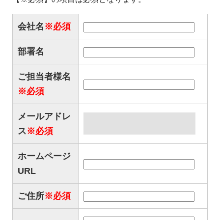
会社名
※必須
部署名
ご担当者様名
※必須
メールアドレ
ス
※必須
ホームページ
URL
ご住所
※必須