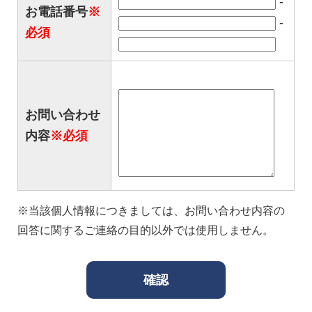
-
お電話番号
※
-
必須
お問い合わせ
内容
※必須
※当該個人情報につきましては、お問い合わせ内容の
回答に関するご連絡の目的以外では使用しません。