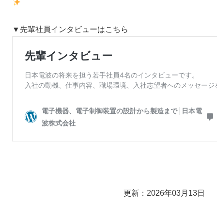
▼先輩社員インタビューはこちら
更新：2026年03月13日