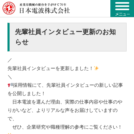
先輩社員インタビュー更新のお知
らせ
／
先輩社員インタビューを更新しました！
＼
採用情報にて、先輩社員インタビューの新しい記事
を公開しました！
日本電波を選んだ理由、実際の仕事内容や仕事のや
りがいなど、よりリアルな声をお届けしていますの
で、
ぜひ、企業研究や職種理解の参考にご覧ください！