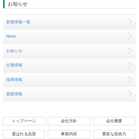
お知らせ
新着情報一覧
News
お知らせ
出展情報
採用情報
更新情報
トップページ
会社方針
会社概要
選ばれる品質
事業内容
豊富な技術力