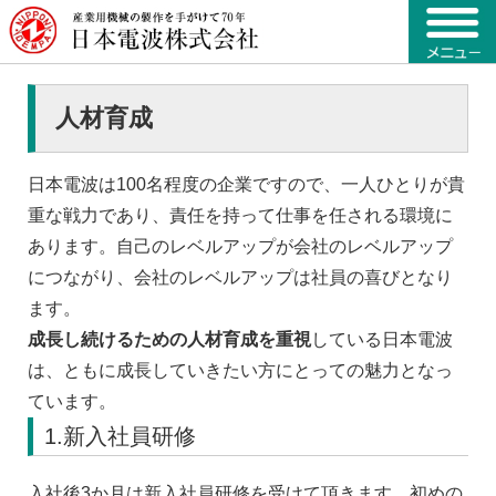
人材育成
日本電波は100名程度の企業ですので、一人ひとりが貴
重な戦力であり、責任を持って仕事を任される環境に
あります。自己のレベルアップが会社のレベルアップ
につながり、会社のレベルアップは社員の喜びとなり
ます。
成長し続けるための人材育成を重視
している日本電波
は、ともに成長していきたい方にとっての魅力となっ
ています。
1.新入社員研修
入社後3か月は新入社員研修を受けて頂きます。初めの