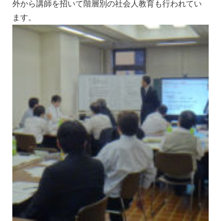
外から講師を招いて階層別の社会人教育も行われてい
ます。