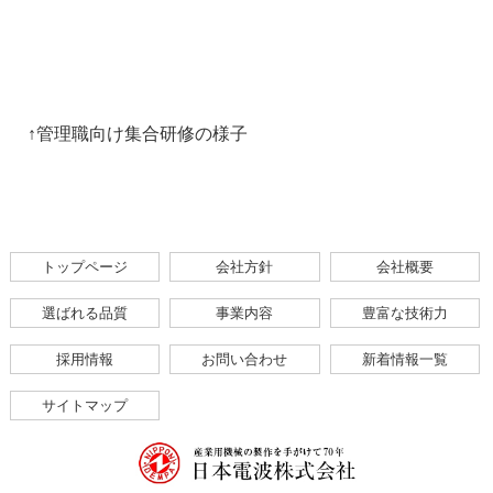
↑管理職向け集合研修の様子
トップページ
会社方針
会社概要
選ばれる品質
事業内容
豊富な技術力
採用情報
お問い合わせ
新着情報一覧
サイトマップ