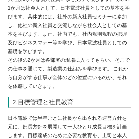
1か月は社会人として、日本電波社員としての基本を学
びます。具体的には、社外の新入社員セミナーに参加
し、他社の新入社員と交流しながら社会人としての基
本を学びます。また、社内でも、社内規則規程の把握
及びビジネスマナー等を学び、日本電波社員としての
基礎を学びます。
その後の2か月は各部署の現場に入ってもらい、そこで
の仕事を通じて、製造業の仕組みを学びます。 これか
ら自分がする仕事が全体のどの位置にいるのか、それ
を体感していきます。
2.目標管理と社員教育
日本電波では半年ごとに社長から出される運営方針を
元に、部長方針を展開して一人ひとり成長目標を計画
します。目標達成のために必要な教育を、上司と本人