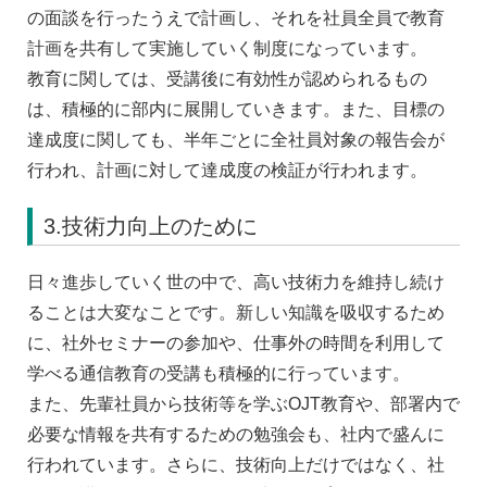
の面談を行ったうえで計画し、それを社員全員で教育
計画を共有して実施していく制度になっています。
教育に関しては、受講後に有効性が認められるもの
は、積極的に部内に展開していきます。また、目標の
達成度に関しても、半年ごとに全社員対象の報告会が
行われ、計画に対して達成度の検証が行われます。
3.技術力向上のために
日々進歩していく世の中で、高い技術力を維持し続け
ることは大変なことです。新しい知識を吸収するため
に、社外セミナーの参加や、仕事外の時間を利用して
学べる通信教育の受講も積極的に行っています。
また、先輩社員から技術等を学ぶOJT教育や、部署内で
必要な情報を共有するための勉強会も、社内で盛んに
行われています。さらに、技術向上だけではなく、社