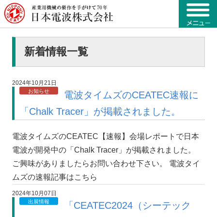
新着情報一覧
2024年10月21日
お知らせ
電波タイムズのCEATEC速報に
「Chalk Tracer」が掲載されました。
電波タイムズのCEATEC【速報】会場レポートで日本
電波が開発中の「Chalk Tracer」が掲載されました。
ご興味がありましたらお問い合わせ下さい。 電波タイ
ムズの速報記事はこちら
2024年10月07日
出展情報
「CEATEC2024（シーテック