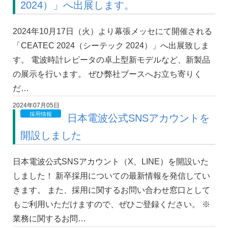
2024）」へ出展します。
2024年10月17日（火）より幕張メッセにて開催される
「CEATEC 2024（シーテック 2024）」へ出展致しま
す。 電波時計レピータの卓上型新モデルなど、新製品
の展示を行います。 ぜひ弊社ブースへお立ち寄りく
だ…
2024年07月05日
採用情報
日本電波公式SNSアカウントを
開設しました
日本電波公式SNSアカウント（X、LINE）を開設いた
しました！ 新卒採用についての最新情報を発信してい
きます。 また、採用に関するお問い合わせ窓口として
もご利用いただけますので、ぜひご登録ください。 ※
業務に関するお問…