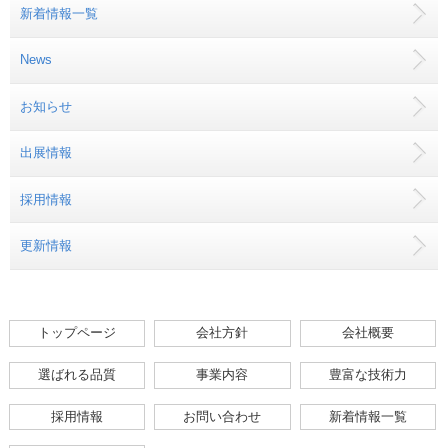
新着情報一覧
News
お知らせ
出展情報
採用情報
更新情報
トップページ
会社方針
会社概要
選ばれる品質
事業内容
豊富な技術力
採用情報
お問い合わせ
新着情報一覧