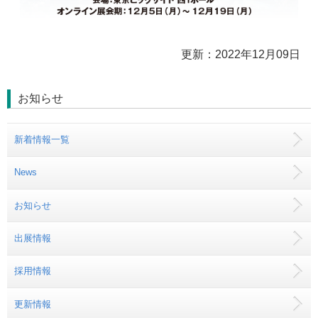
更新：2022年12月09日
お知らせ
新着情報一覧
News
お知らせ
出展情報
採用情報
更新情報