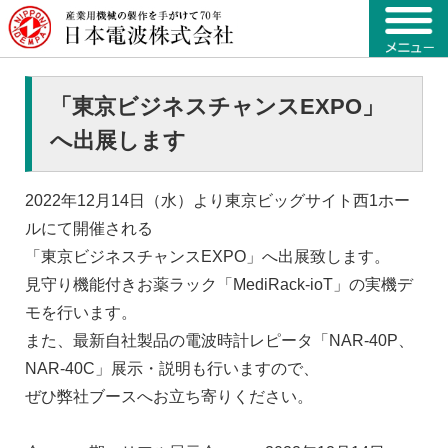
「東京ビジネスチャンスEXPO」
へ出展します
2022年12月14日（水）より東京ビッグサイト西1ホー
ルにて開催される
「東京ビジネスチャンスEXPO」へ出展致します。
見守り機能付きお薬ラック「MediRack-ioT」の実機デ
モを行います。
また、最新自社製品の電波時計レピータ「NAR-40P、
NAR-40C」展示・説明も行いますので、
ぜひ弊社ブースへお立ち寄りください。