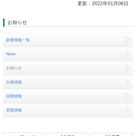
更新：2022年01月06日
お知らせ
新着情報一覧
News
お知らせ
出展情報
採用情報
更新情報