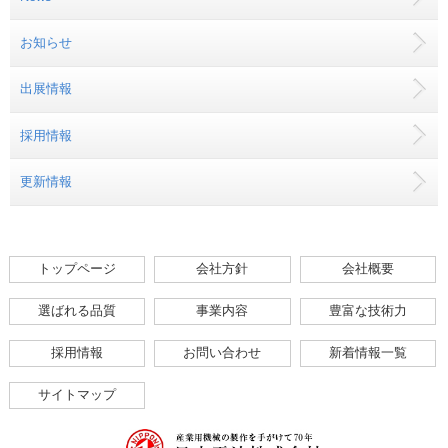
お知らせ
出展情報
採用情報
更新情報
トップページ
会社方針
会社概要
選ばれる品質
事業内容
豊富な技術力
採用情報
お問い合わせ
新着情報一覧
サイトマップ