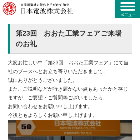
第23回 おおた工業フェアご来場
のお礼
大変お忙しい中「第23回 おおた工業フェア」にて当
社のブースへとお立ち寄りいただきまして、
誠にありがとうございました。
また、ご説明などが行き届かない点もあったかと存じ
ますが、ご要望・ご質問等ございましたら、
お問い合わせをお願い申し上げます。
今後ともよろしくお願い申し上げます。