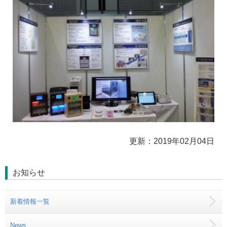
更新：2019年02月04日
お知らせ
新着情報一覧
News